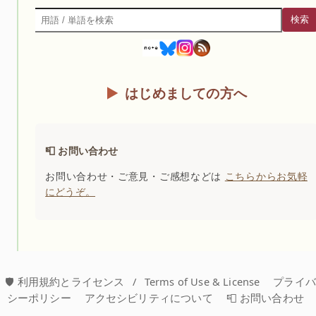
検索
検索
はじめましての方へ
📮 お問い合わせ
お問い合わせ・ご意見・ご感想などは
こちらからお気軽
にどうぞ。
🛡️ 利用規約とライセンス
/
Terms of Use & License
プライ
シーポリシー
アクセシビリティについて
📮 お問い合わせ