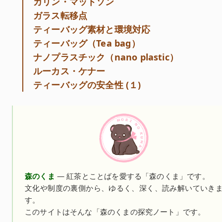
カリン・マットソン
ガラス転移点
ティーバッグ素材と環境対応
ティーバッグ（Tea bag）
ナノプラスチック（nano plastic）
ルーカス・ケナー
ティーバッグの安全性 (１)
森のくま
— 紅茶とことばを愛する「森のくま」です。
文化や制度の裏側から、ゆるく、深く、読み解いていき
す。
このサイトはそんな「森のくまの探究ノート」です。