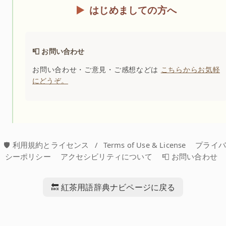
はじめましての方へ
📮 お問い合わせ
お問い合わせ・ご意見・ご感想などは
こちらからお気軽
にどうぞ。
🛡️ 利用規約とライセンス
/
Terms of Use & License
プライ
シーポリシー
アクセシビリティについて
📮 お問い合わせ
🔙 紅茶用語辞典ナビページに戻る