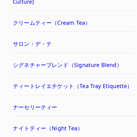
Culture)
クリームティー（Cream Tea）
サロン・デ・テ
シグネチャーブレンド（Signature Blend）
ティートレイエチケット（Tea Tray Etiquette）
ナーセリーティー
ナイトティー（Night Tea）