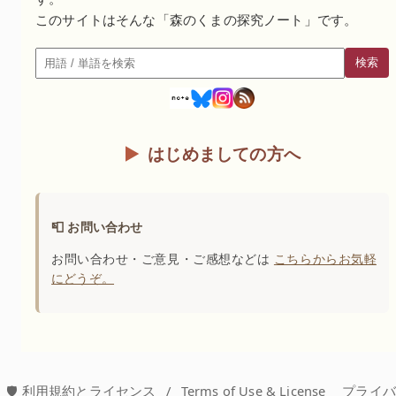
このサイトはそんな「森のくまの探究ノート」です。
検索
検索
はじめましての方へ
📮 お問い合わせ
お問い合わせ・ご意見・ご感想などは
こちらからお気軽
にどうぞ。
🛡️ 利用規約とライセンス
/
Terms of Use & License
プライ