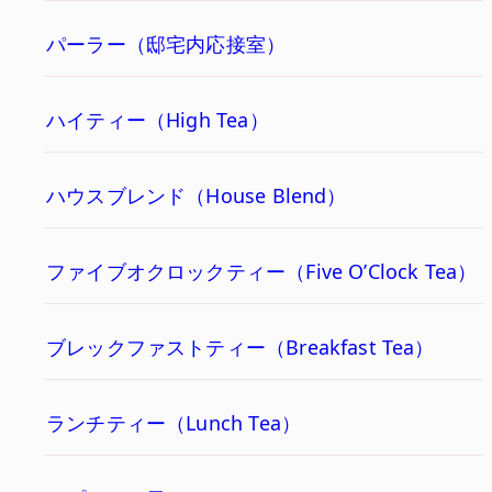
パーラー（邸宅内応接室）
ハイティー（High Tea）
ハウスブレンド（House Blend）
ファイブオクロックティー（Five O’Clock Tea）
ブレックファストティー（Breakfast Tea）
ランチティー（Lunch Tea）