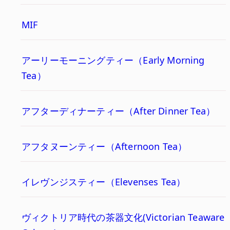
MIF
アーリーモーニングティー（Early Morning
Tea）
アフターディナーティー（After Dinner Tea）
アフタヌーンティー（Afternoon Tea）
イレヴンジスティー（Elevenses Tea）
ヴィクトリア時代の茶器文化(Victorian Teaware