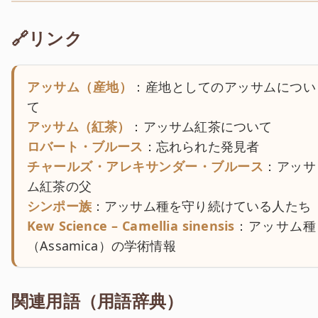
🔗リンク
アッサム（産地）
：産地としてのアッサムについ
て
アッサム（紅茶）
：アッサム紅茶について
ロバート・ブルース
：忘れられた発見者
チャールズ・アレキサンダー・ブルース
：アッサ
ム紅茶の父
シンポー族
：アッサム種を守り続けている人たち
Kew Science – Camellia sinensis
：アッサム種
（Assamica）の学術情報
関連用語（用語辞典）