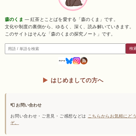
森のくま
— 紅茶とことばを愛する「森のくま」です。
文化や制度の裏側から、ゆるく、深く、読み解いていきます。
このサイトはそんな「森のくまの探究ノート」です。
検
検索
はじめましての方へ
📮 お問い合わせ
お問い合わせ・ご意見・ご感想などは
こちらからお気軽にど
ぞ。