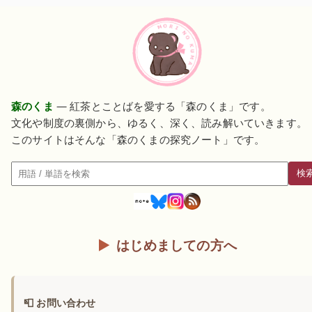
森のくま
— 紅茶とことばを愛する「森のくま」です。
文化や制度の裏側から、ゆるく、深く、読み解いていきます。
このサイトはそんな「森のくまの探究ノート」です。
検
検索
はじめましての方へ
📮 お問い合わせ