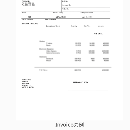
Invoiceの例