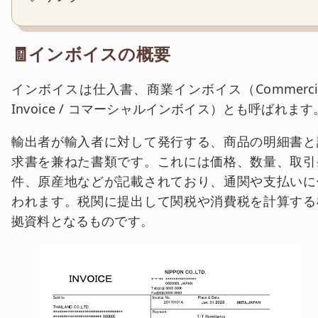
🧾インボイスの概要
インボイスは仕入書、商業インボイス（Commercia
Invoice / コマーシャルインボイス）とも呼ばれます
輸出者が輸入者に対して発行する、商品の明細書と
求書を兼ねた書類です。これには価格、数量、取引
件、原産地などが記載されており、通関や支払いに
われます。税関に提出して関税や消費税を計算する
拠資料となるものです。