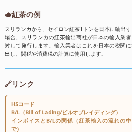
🫖紅茶の例
スリランカから、セイロン紅茶1トンを日本に輸出す
場合、スリランカの紅茶輸出商社が日本の輸入業者
対して発行します。輸入業者はこれを日本の税関に
出し、関税や消費税の計算に使用します。
🔗リンク
HSコード
B/L（Bill of Lading/ビルオブレイディング）
インボイスとB/Lの関係（紅茶輸入の流れの中
で）