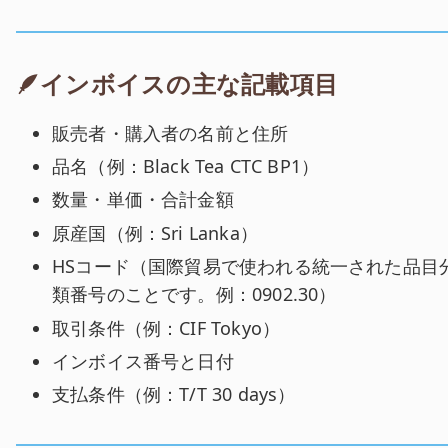
🪶インボイスの主な記載項目
販売者・購入者の名前と住所
品名（例：Black Tea CTC BP1）
数量・単価・合計金額
原産国（例：Sri Lanka）
HSコード（国際貿易で使われる統一された品目
類番号のことです。例：0902.30）
取引条件（例：CIF Tokyo）
インボイス番号と日付
支払条件（例：T/T 30 days）