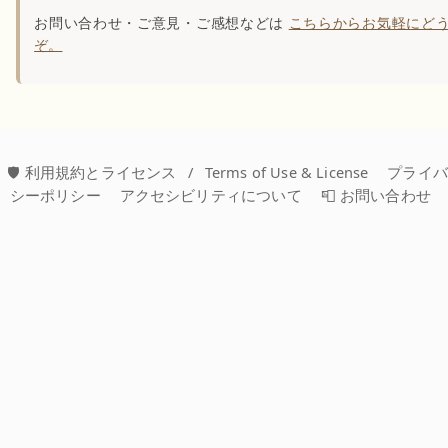
お問い合わせ・ご意見・ご感想などは
こちらからお気軽にど
ぞ。
🛡️ 利用規約とライセンス
/
Terms of Use & License
プライ
シーポリシー
アクセシビリティについて
📮 お問い合わせ