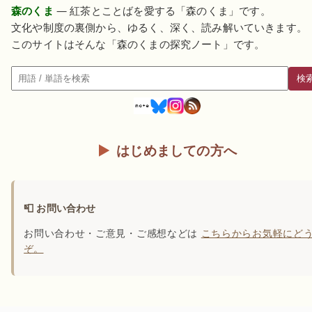
森のくま
— 紅茶とことばを愛する「森のくま」です。
文化や制度の裏側から、ゆるく、深く、読み解いていきます。
このサイトはそんな「森のくまの探究ノート」です。
検
検索
はじめましての方へ
📮 お問い合わせ
お問い合わせ・ご意見・ご感想などは
こちらからお気軽にど
ぞ。