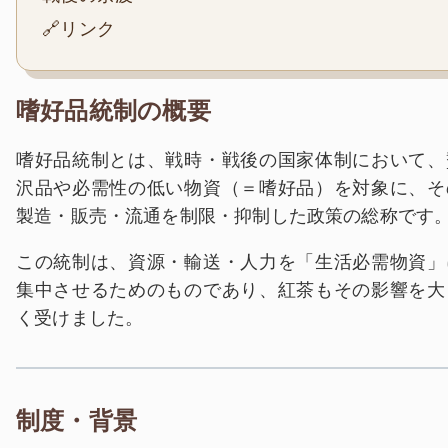
🔗リンク
嗜好品統制の概要
嗜好品統制とは、戦時・戦後の国家体制において、
沢品や必需性の低い物資（＝嗜好品）を対象に、そ
製造・販売・流通を制限・抑制した政策の総称です
この統制は、資源・輸送・人力を「生活必需物資」
集中させるためのものであり、紅茶もその影響を大
く受けました。
制度・背景