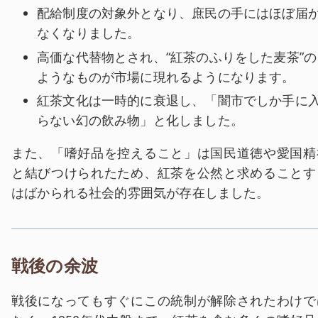
配給制度の対象外となり、庶民の手にはほぼ届
なくなりました。
高価な代替物とされ、“紅茶のふりをした麦茶”の
ようなものが市場に現れるようになります。
紅茶文化は一時的に衰退し、「闇市でしか手に
らない幻の飲み物」と化しました。
また、「嗜好品を控えること」は国民道徳や愛国精
と結びつけられたため、紅茶を公然と求めることす
はばかられる社会的雰囲気が存在しました。
戦後の余波
戦後になってもすぐにこの統制が解除されたわけで