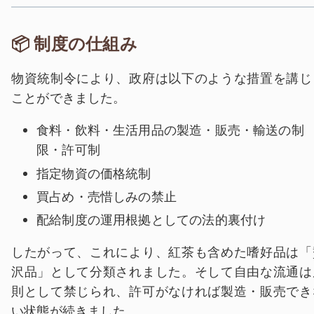
📦 制度の仕組み
物資統制令により、政府は以下のような措置を講じ
ことができました。
食料・飲料・生活用品の製造・販売・輸送の制
限・許可制
指定物資の価格統制
買占め・売惜しみの禁止
配給制度の運用根拠としての法的裏付け
したがって、これにより、紅茶も含めた嗜好品は「
沢品」として分類されました。そして自由な流通は
則として禁じられ、許可がなければ製造・販売でき
い状態が続きました。