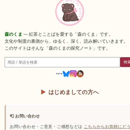
森のくま
— 紅茶とことばを愛する「森のくま」です。
文化や制度の裏側から、ゆるく、深く、読み解いていきます。
このサイトはそんな「森のくまの探究ノート」です。
検
検索
はじめましての方へ
📮 お問い合わせ
お問い合わせ・ご意見・ご感想などは
こちらからお気軽にど