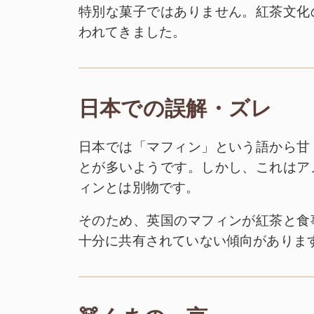
特別な菓子ではありません。紅茶文化
われてきました。
日本での誤解・ズレ
日本では「マフィン」という語から甘
とが多いようです。しかし、これはア
ィンとは別物です。
そのため、英国のマフィンが紅茶と食
十分に共有されていない傾向がありま