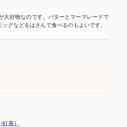
が大好物なのです。バターとマーマレードで
エッグなどをはさんで食べるのもよいです。
いしい紅茶）