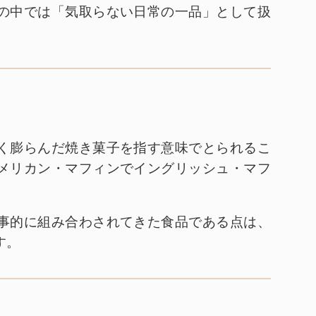
の中では「気取らない日常の一品」として扱
く膨らんだ焼き菓子を指す意味でとられるこ
メリカン・マフィンでイングリッシュ・マフ
事的に組み合わされてきた食品である点は、
す。