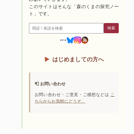
このサイトはそんな「森のくまの探究ノー
ト」です。
検索
検索
はじめましての方へ
📮 お問い合わせ
お問い合わせ・ご意見・ご感想などは
こ
ちらからお気軽にどうぞ。