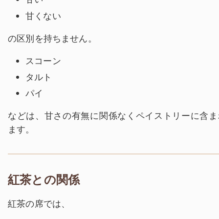
甘くない
の区別を持ちません。
スコーン
タルト
パイ
などは、甘さの有無に関係なくペイストリーに含ま
ます。
紅茶との関係
紅茶の席では、