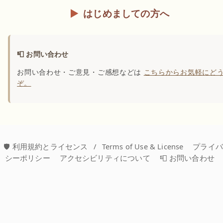
はじめましての方へ
📮 お問い合わせ
お問い合わせ・ご意見・ご感想などは
こちらからお気軽にど
ぞ。
🛡️ 利用規約とライセンス
/
Terms of Use & License
プライ
シーポリシー
アクセシビリティについて
📮 お問い合わせ