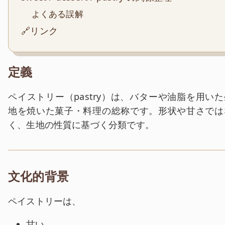
よくある誤解
🔗リンク
定義
ペイストリー（pastry）は、バターや油脂を用いた
地を焼いた菓子・料理の総称です。形状や甘さでは
く、生地の性質に基づく分類です。
文化的背景
ペイストリーは、
甘い