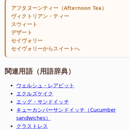
アフタヌーンティー（Afternoon Tea）
ヴィクトリアン・ティー
スウィート
デザート
セイヴォリー
セイヴォリーからスイートへ
関連用語（用語辞典）
ウェルシュ・レアビット
エクルズケイク
エッグ・サンドイッチ
キューカンバーサンドイッチ（Cucumber
sandwiches）
クラストレス