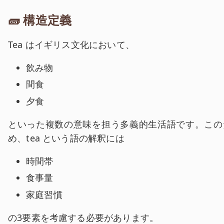
🧱 構造定義
Tea はイギリス文化において、
飲み物
間食
夕食
といった複数の意味を担う多義的生活語です。この
め、tea という語の解釈には
時間帯
食事量
家庭習慣
の3要素を考慮する必要があります。