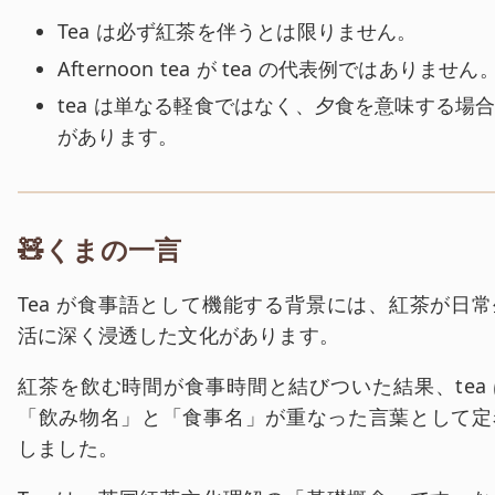
Tea は必ず紅茶を伴うとは限りません。
Afternoon tea が tea の代表例ではありません
tea は単なる軽食ではなく、夕食を意味する場
があります。
🧸くまの一言
Tea が食事語として機能する背景には、紅茶が日常
活に深く浸透した文化があります。
紅茶を飲む時間が食事時間と結びついた結果、tea 
「飲み物名」と「食事名」が重なった言葉として定
しました。