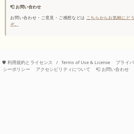
📮 お問い合わせ
お問い合わせ・ご意見・ご感想などは
こちらからお気軽にど
ぞ。
🛡️ 利用規約とライセンス
/
Terms of Use & License
プライ
シーポリシー
アクセシビリティについて
📮 お問い合わせ