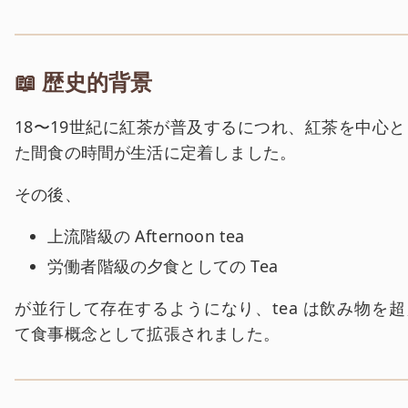
📖 歴史的背景
18〜19世紀に紅茶が普及するにつれ、紅茶を中心と
た間食の時間が生活に定着しました。
その後、
上流階級の Afternoon tea
労働者階級の夕食としての Tea
が並行して存在するようになり、tea は飲み物を超
て食事概念として拡張されました。