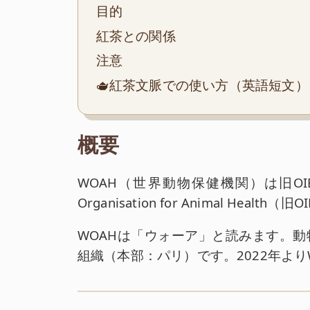
目的
紅茶との関係
注意
🫖紅茶文脈での使い方（英語短文）
概要
WOAH（世界動物保健機関）は旧OI
Organisation for Animal Health（
WOAHは「ウォーア」と読みます。
組織（本部：パリ）です。2022年より