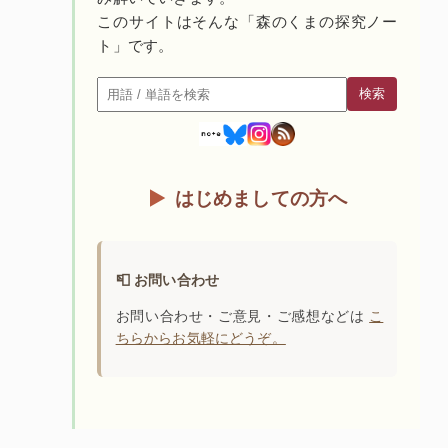
このサイトはそんな「森のくまの探究ノー
ト」です。
検索
検索
はじめましての方へ
📮 お問い合わせ
お問い合わせ・ご意見・ご感想などは
こ
ちらからお気軽にどうぞ。