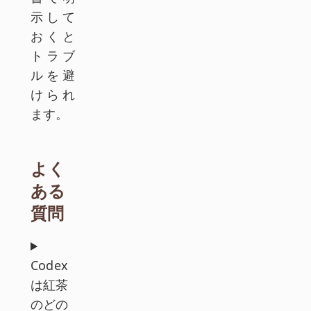
示して
おくと
トラブ
ルを避
けられ
ます。
よく
ある
質問
Codex
は紅茶
のどの