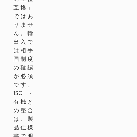
互換」
ではあ
りませ
ん。輸
出入で
は相手
国制度
の確認
が必須
です。
ISO・
有機と
の整合
は、製
品仕様
書で明