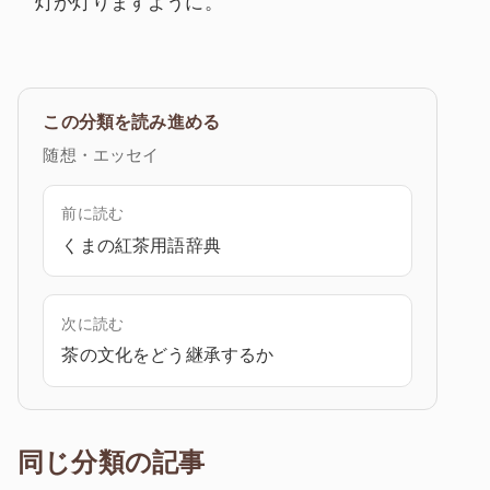
灯が灯りますように。
この分類を読み進める
随想・エッセイ
前に読む
くまの紅茶用語辞典
次に読む
茶の文化をどう継承するか
同じ分類の記事