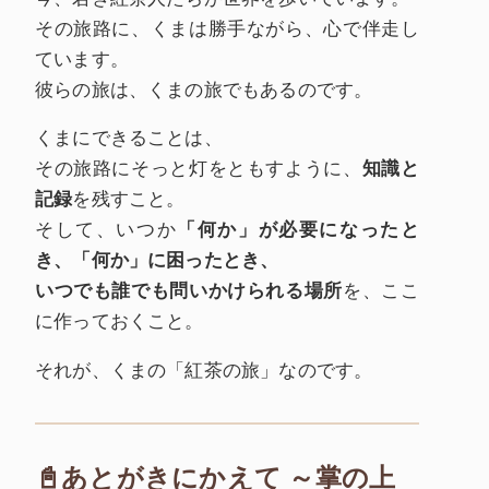
その旅路に、くまは勝手ながら、心で伴走し
ています。
彼らの旅は、くまの旅でもあるのです。
くまにできることは、
その旅路にそっと灯をともすように、
知識と
記録
を残すこと。
そして、いつか
「何か」が必要になったと
き、「何か」に困ったとき、
いつでも誰でも問いかけられる場所
を、ここ
に作っておくこと。
それが、くまの「紅茶の旅」なのです。
📓あとがきにかえて ～掌の上