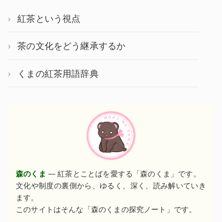
紅茶という視点
茶の文化をどう継承するか
くまの紅茶用語辞典
森のくま
— 紅茶とことばを愛する「森のくま」です。
文化や制度の裏側から、ゆるく、深く、読み解いていき
ます。
このサイトはそんな「森のくまの探究ノート」です。