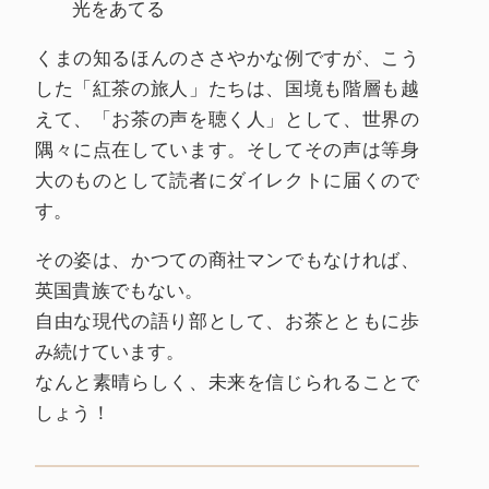
光をあてる
くまの知るほんのささやかな例ですが、こう
した「紅茶の旅人」たちは、国境も階層も越
えて、「お茶の声を聴く人」として、世界の
隅々に点在しています。そしてその声は等身
大のものとして読者にダイレクトに届くので
す。
その姿は、かつての商社マンでもなければ、
英国貴族でもない。
自由な現代の語り部として、お茶とともに歩
み続けています。
なんと素晴らしく、未来を信じられることで
しょう！