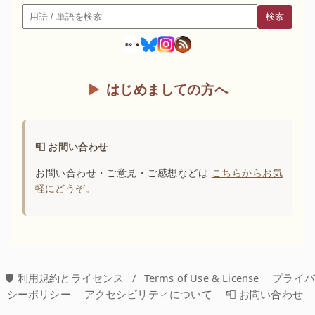
検索
検索
はじめましての方へ
📮 お問い合わせ
お問い合わせ・ご意見・ご感想などは
こちらからお気
軽にどうぞ。
🛡️ 利用規約とライセンス
/
Terms of Use & License
プライ
シーポリシー
アクセシビリティについて
📮 お問い合わせ