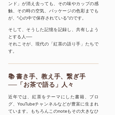
ンド」が消え去っても、その味やカップの感
触、その時の空気、パッケージの色彩までも
が、“心の中で保存されている”のです。
そして、そうした記憶を記録し、共有しよう
とする人──
それこそが、現代の「紅茶の語り手」たちで
す。
📚 書き手、教え手、繋ぎ手
──「お茶で語る」人々
近年では、紅茶をテーマにした書籍、ブロ
グ、YouTubeチャンネルなどが豊富に生まれ
ています。もちろんこのnoteもその大きなひ