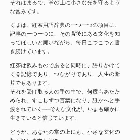
それはまるで、掌の上に小さな光を守るよう
な営みです。
くまは、紅茶用語辞典の一つ一つの項目に、
記事の一つ一つに、その背後にある文化を知
ってほしいと願いながら、毎日こつこつと書
き続けています。
紅茶は飲みものであると同時に、語りかけて
くる記憶であり、つながりであり、人生の断
片でもあります。
それを受け取る人の手の中で、何度もあたた
められ、すこしずつ言葉になり、誰かへと手
渡されていく──そんな文化が、いまも確かに
生きていると信じています。
どうか、あなたの掌の上にも、小さな文化の