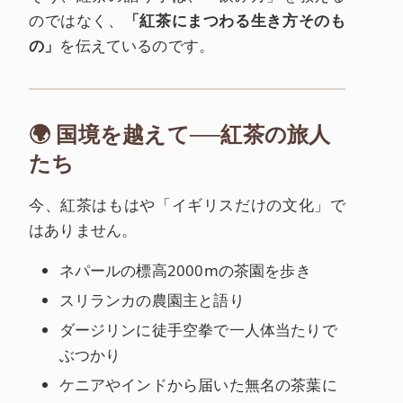
のではなく、
「紅茶にまつわる生き方そのも
の」
を伝えているのです。
🌍 国境を越えて──紅茶の旅人
たち
今、紅茶はもはや「イギリスだけの文化」で
はありません。
ネパールの標高2000mの茶園を歩き
スリランカの農園主と語り
ダージリンに徒手空拳で一人体当たりで
ぶつかり
ケニアやインドから届いた無名の茶葉に