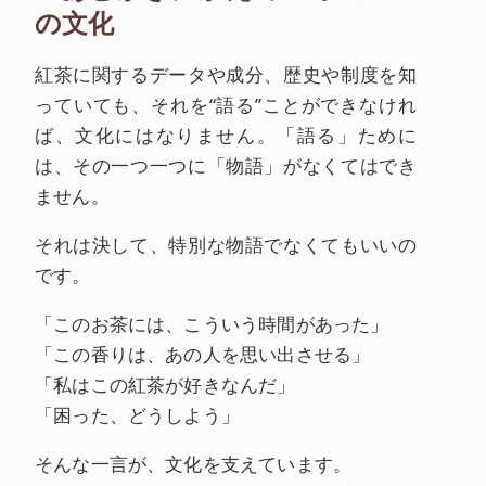
の文化
紅茶に関するデータや成分、歴史や制度を知
っていても、それを“語る”ことができなけれ
ば、文化にはなりません。「語る」ために
は、その一つ一つに「物語」がなくてはでき
ません。
それは決して、特別な物語でなくてもいいの
です。
「このお茶には、こういう時間があった」
「この香りは、あの人を思い出させる」
「私はこの紅茶が好きなんだ」
「困った、どうしよう」
そんな一言が、文化を支えています。