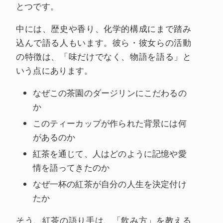
とつです。
中には、歴史や香り、化学的構成にまで踏み
込んで語る人もいます。彼ら・彼女らの活動
の特徴は、「味だけでなく、物語を語る」と
いう点にあります。
なぜこの茶園のダージリンにこだわるの
か
このティーカップが作られた背景には何
があるのか
紅茶を通じて、人はどのように記憶や愛
情を語ってきたのか
なぜ一杯の紅茶が自分の人生を決定付け
たか
そう、紅茶の語り手は、「飲み方」を教える