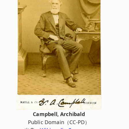
Campbell, Archibald
Public Domain（CC-PD）