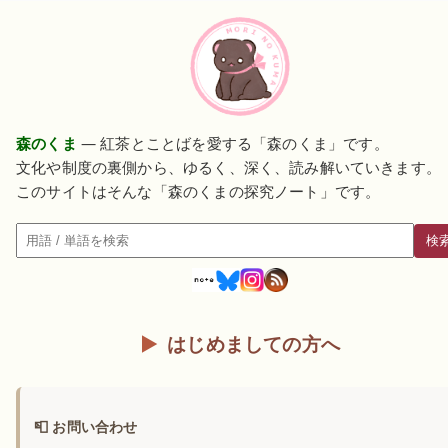
森のくま
— 紅茶とことばを愛する「森のくま」です。
文化や制度の裏側から、ゆるく、深く、読み解いていきます。
このサイトはそんな「森のくまの探究ノート」です。
検
検索
はじめましての方へ
📮 お問い合わせ