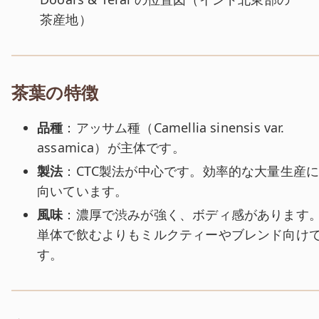
茶産地）
茶葉の特徴
品種
：アッサム種（Camellia sinensis var.
assamica）が主体です。
製法
：CTC製法が中心です。効率的な大量生産
向いています。
風味
：濃厚で渋みが強く、ボディ感があります
単体で飲むよりもミルクティーやブレンド向け
す。