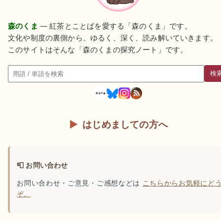
森のくま
— 紅茶とことばを愛する「森のくま」です。
文化や制度の裏側から、ゆるく、深く、読み解いていきます。
このサイトはそんな「森のくまの探究ノート」です。
検
検索
はじめましての方へ
📮 お問い合わせ
お問い合わせ・ご意見・ご感想などは
こちらからお気軽にど
ぞ。