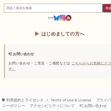
検
検索
はじめましての方へ
📮 お問い合わせ
お問い合わせ・ご意見・ご感想などは
こちらからお気軽にど
ぞ。
🛡️ 利用規約とライセンス
/
Terms of Use & License
プライ
シーポリシー
アクセシビリティについて
📮 お問い合わせ