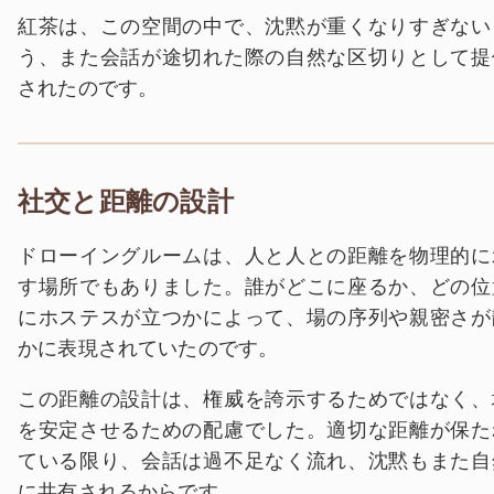
紅茶は、この空間の中で、沈黙が重くなりすぎない
う、また会話が途切れた際の自然な区切りとして提
されたのです。
社交と距離の設計
ドローイングルームは、人と人との距離を物理的に
す場所でもありました。誰がどこに座るか、どの位
にホステスが立つかによって、場の序列や親密さが
かに表現されていたのです。
この距離の設計は、権威を誇示するためではなく、
を安定させるための配慮でした。適切な距離が保た
ている限り、会話は過不足なく流れ、沈黙もまた自
に共有されるからです。