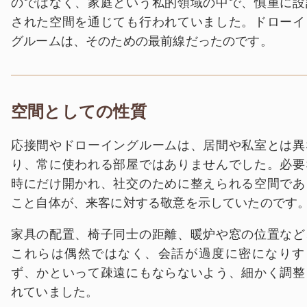
のではなく、家庭という私的領域の中で、慎重に設
された空間を通じても行われていました。ドローイ
グルームは、そのための最前線だったのです。
空間としての性質
応接間やドローイングルームは、居間や私室とは異
り、常に使われる部屋ではありませんでした。必要
時にだけ開かれ、社交のために整えられる空間であ
こと自体が、来客に対する敬意を示していたのです
家具の配置、椅子同士の距離、暖炉や窓の位置など
これらは偶然ではなく、会話が過度に密になりす
ず、かといって疎遠にもならないよう、細かく調整
れていました。