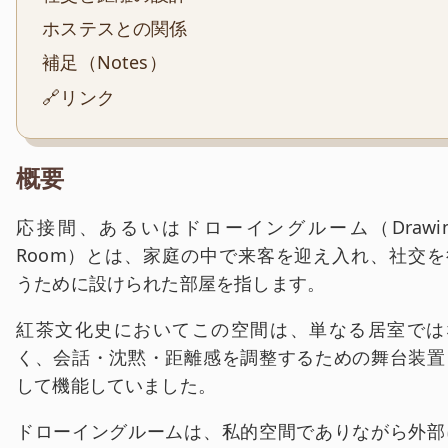
ホステスとの関係
補足（Notes）
🔗リンク
概要
応接間、あるいはドローイングルーム（Drawin
Room）とは、家庭の中で来客を迎え入れ、社交を
うために設けられた部屋を指します。
紅茶文化史においてこの空間は、単なる居室では
く、会話・沈黙・距離感を調整するための舞台装置
して機能していました。
ドローイングルームは、私的空間でありながら外部