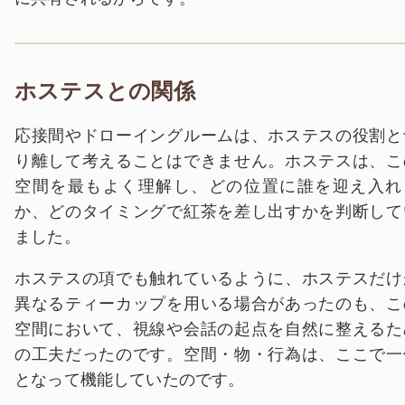
ホステスとの関係
応接間やドローイングルームは、ホステスの役割と
り離して考えることはできません。ホステスは、こ
空間を最もよく理解し、どの位置に誰を迎え入れ
か、どのタイミングで紅茶を差し出すかを判断して
ました。
ホステスの項でも触れているように、ホステスだけ
異なるティーカップを用いる場合があったのも、こ
空間において、視線や会話の起点を自然に整えるた
の工夫だったのです。空間・物・行為は、ここで一
となって機能していたのです。