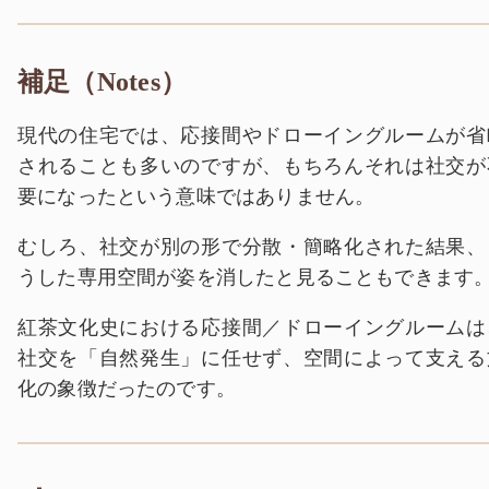
補足（Notes）
現代の住宅では、応接間やドローイングルームが省
されることも多いのですが、もちろんそれは社交が
要になったという意味ではありません。
むしろ、社交が別の形で分散・簡略化された結果、
うした専用空間が姿を消したと見ることもできます
紅茶文化史における応接間／ドローイングルームは
社交を「自然発生」に任せず、空間によって支える
化の象徴だったのです。