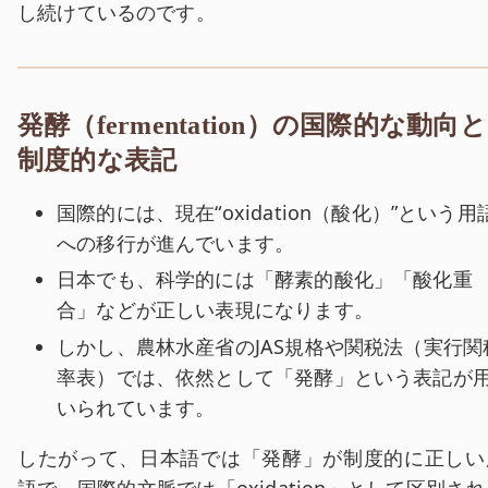
し続けているのです。
発酵（fermentation）の国際的な動向と
制度的な表記
国際的には、現在“oxidation（酸化）”という用
への移行が進んでいます。
日本でも、科学的には「酵素的酸化」「酸化重
合」などが正しい表現になります。
しかし、農林水産省のJAS規格や関税法（実行関
率表）では、依然として「発酵」という表記が
いられています。
したがって、日本語では「発酵」が制度的に正しい
語で、国際的文脈では「oxidation」として区別さ