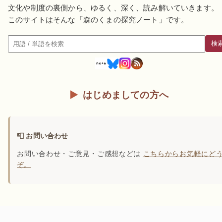
文化や制度の裏側から、ゆるく、深く、読み解いていきます。
このサイトはそんな「森のくまの探究ノート」です。
検
検索
はじめましての方へ
📮 お問い合わせ
お問い合わせ・ご意見・ご感想などは
こちらからお気軽にど
ぞ。