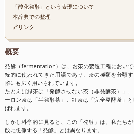
「酸化発酵」という表現について
本辞典での整理
🔗リンク
概要
発酵（fermentation）は、お茶の製造工程におい
統的に使われてきた用語であり、茶の種類を分類す
際にも広く用いられています。
たとえば緑茶は「発酵させない茶（非発酵茶）」、
ーロン茶は「半発酵茶」、紅茶は「完全発酵茶」と
ばれます。
しかし科学的に見ると、この「発酵」は、私たちが
般に想像する「発酵」とは異なります。