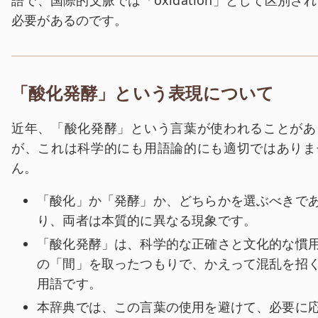
必要があるのです。
「酸化発酵」という表現について
近年、「酸化発酵」という言葉が使われることがあ
が、これは科学的にも用語論的にも適切ではありま
ん。
「酸化」か「発酵」か、どちらかを選ぶべきで
り、両者は本質的に異なる現象です。
「酸化発酵」は、科学的な正確さと文化的な慣
の「間」を取ったつもりで、かえって混乱を招
用語です。
本辞典では、この言葉の使用を避けて、必要に