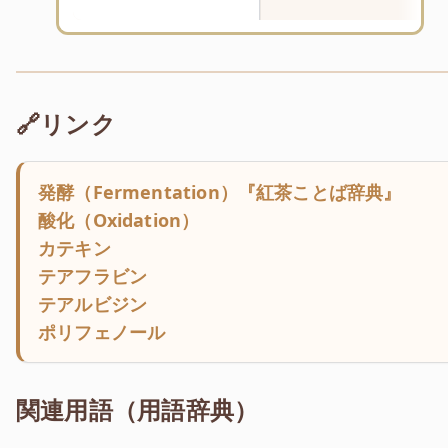
🔗リンク
発酵（Fermentation）『紅茶ことば辞典』
酸化（Oxidation）
カテキン
テアフラビン
テアルビジン
ポリフェノール
関連用語（用語辞典）