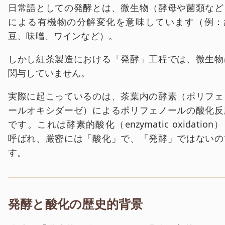
日常語としての発酵とは、微生物（酵母や菌類など
による有機物の分解変化を意味しています（例：
豆、味噌、ワインなど）。
しかし紅茶製造における「発酵」工程では、微生物
関与していません。
実際に起こっているのは、茶葉内の酵素（ポリフェ
ールオキシダーゼ）によるポリフェノールの酸化反
です。これは酵素的酸化（enzymatic oxidation
呼ばれ、厳密には「酸化」で、「発酵」ではないの
す。
発酵と酸化の歴史的背景