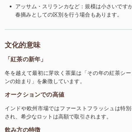
アッサム・スリランカなど：規模は小さいです
春摘みとしての区別を行う場合もあります。
文化的意味
「紅茶の新年」
冬を越えて最初に芽吹く茶葉は「その年の紅茶シー
ンの始まり」を象徴しています。
オークションでの高値
インドや欧州市場ではファーストフラッシュは特別
され、希少なロットは高額で取引されます。
飲み方の特徴