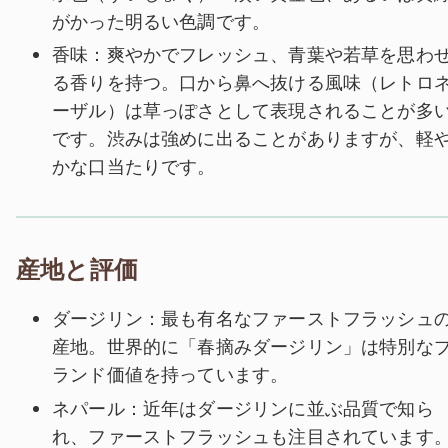
がかった明るい色調です。
香味：爽やかでフレッシュ、青葉や若草を思わ
る香りを持つ。口から鼻へ抜ける風味（レトロ
ーザル）は草っぽさとして表現されることが多
です。渋みは強めに出ることがありますが、軽
かな口当たりです。
産地と評価
ダージリン：最も有名なファーストフラッシュ
産地。世界的に「春摘みダージリン」は特別な
ランド価値を持っています。
ネパール：近年はダージリンに並ぶ品質で知ら
れ、ファーストフラッシュも注目されています