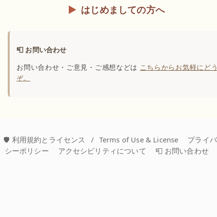
はじめましての方へ
📮 お問い合わせ
お問い合わせ・ご意見・ご感想などは
こちらからお気軽にど
ぞ。
🛡️ 利用規約とライセンス
/
Terms of Use & License
プライ
シーポリシー
アクセシビリティについて
📮 お問い合わせ