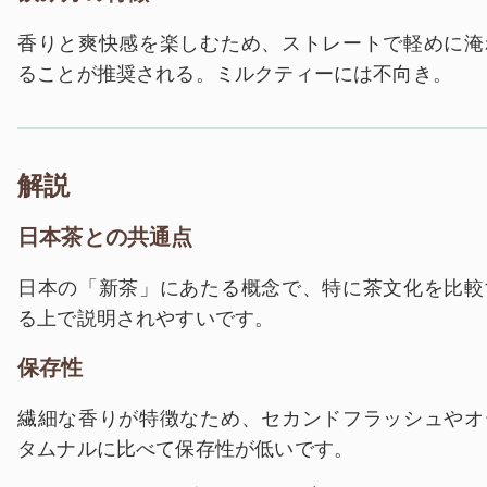
香りと爽快感を楽しむため、ストレートで軽めに淹
ることが推奨される。ミルクティーには不向き。
解説
日本茶との共通点
日本の「新茶」にあたる概念で、特に茶文化を比較
る上で説明されやすいです。
保存性
繊細な香りが特徴なため、セカンドフラッシュやオ
タムナルに比べて保存性が低いです。