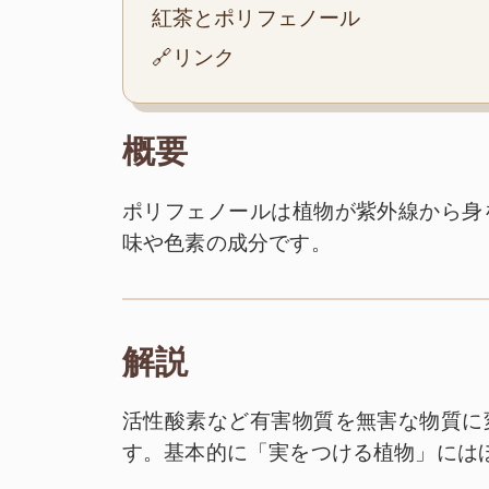
紅茶とポリフェノール
🔗リンク
概要
ポリフェノールは植物が紫外線から身
味や色素の成分です。
解説
活性酸素など有害物質を無害な物質に
す。基本的に「実をつける植物」には