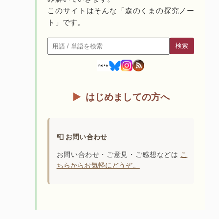
このサイトはそんな「森のくまの探究ノー
ト」です。
検索
検索
はじめましての方へ
📮 お問い合わせ
お問い合わせ・ご意見・ご感想などは
こ
ちらからお気軽にどうぞ。