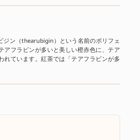
ジン（thearubigin）という名前のポリフェ
テアフラビンが多いと美しい橙赤色に、テア
われています。紅茶では「テアフラビンが多