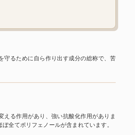
を守るために自ら作り出す成分の総称で、苦
変える作用があり、強い抗酸化作用がありま
ほぼ全てポリフェノールが含まれています。