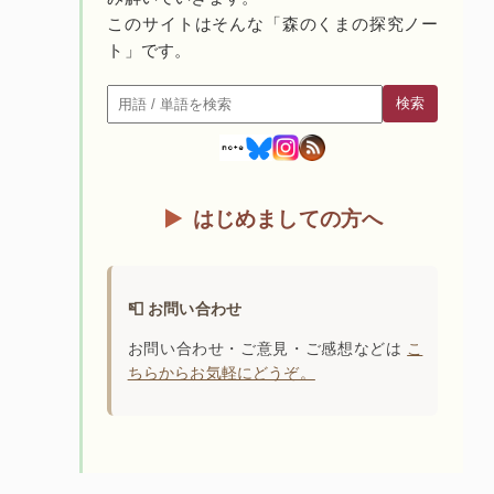
このサイトはそんな「森のくまの探究ノー
ト」です。
検索
検索
はじめましての方へ
📮 お問い合わせ
お問い合わせ・ご意見・ご感想などは
こ
ちらからお気軽にどうぞ。