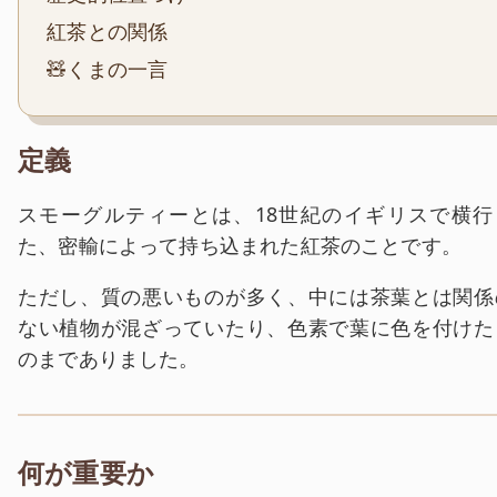
紅茶との関係
🧸くまの一言
定義
スモーグルティーとは、18世紀のイギリスで横行
た、密輸によって持ち込まれた紅茶のことです。
ただし、質の悪いものが多く、中には茶葉とは関係
ない植物が混ざっていたり、色素で葉に色を付けた
のまでありました。
何が重要か