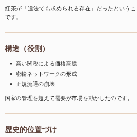
紅茶が「違法でも求められる存在」だったというこ
です。
構造（役割）
高い関税による価格高騰
密輸ネットワークの形成
正規流通の崩壊
国家の管理を超えて需要が市場を動かしたのです。
歴史的位置づけ