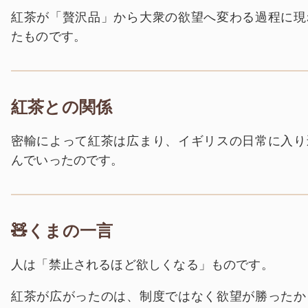
紅茶が「贅沢品」から大衆の欲望へ変わる過程に現
たものです。
紅茶との関係
密輸によって紅茶は広まり、イギリスの日常に入り
んでいったのです。
🧸くまの一言
人は「禁止されるほど欲しくなる」ものです。
紅茶が広がったのは、制度ではなく欲望が勝ったか