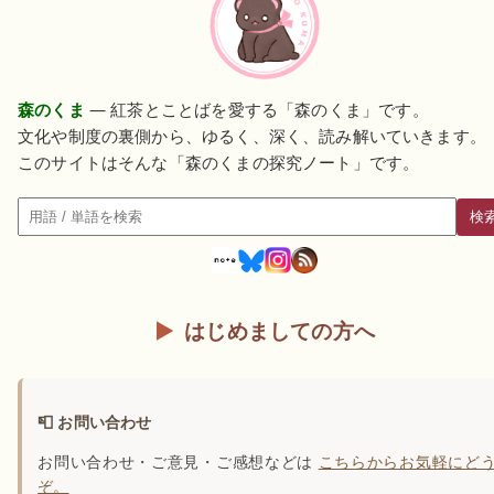
森のくま
— 紅茶とことばを愛する「森のくま」です。
文化や制度の裏側から、ゆるく、深く、読み解いていきます。
このサイトはそんな「森のくまの探究ノート」です。
検
検索
はじめましての方へ
📮 お問い合わせ
お問い合わせ・ご意見・ご感想などは
こちらからお気軽にど
ぞ。