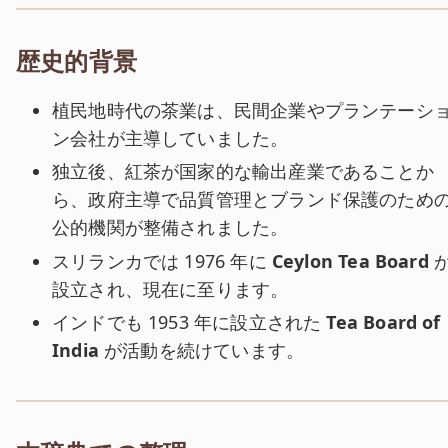
歴史的背景
植民地時代の茶業は、民間企業やプランテーシ
ン会社が主導していました。
独立後、紅茶が国家的な輸出産業であることか
ら、政府主導で品質管理とブランド保護のため
公的機関が整備されました。
スリランカでは 1976 年に
Ceylon Tea Board
設立され、現在に至ります。
インドでも 1953 年に設立された
Tea Board of
India
が活動を続けています。