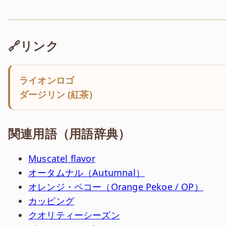
🔗リンク
ライオンロゴ
ダージリン (紅茶)
関連用語（用語辞典）
Muscatel flavor
オータムナル（Autumnal）
オレンジ・ペコー（Orange Pekoe / OP）
カッピング
クオリティーシーズン