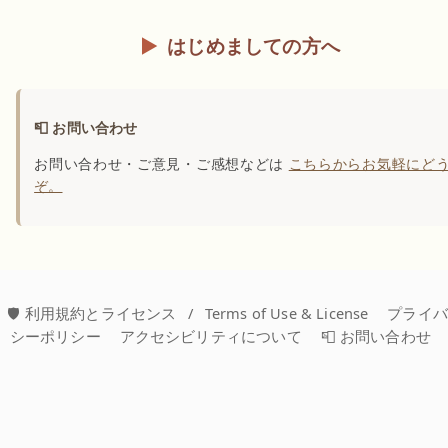
はじめましての方へ
📮 お問い合わせ
お問い合わせ・ご意見・ご感想などは
こちらからお気軽にど
ぞ。
🛡️ 利用規約とライセンス
/
Terms of Use & License
プライ
シーポリシー
アクセシビリティについて
📮 お問い合わせ