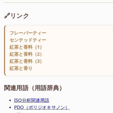
🔗リンク
フレーバーティー
センテッドティー
紅茶と香料（1）
紅茶と香料（2）
紅茶と香料（3）
紅茶と香り
関連用語（用語辞典）
ISO分析関連用語
PDO（ポリジオキサノン）