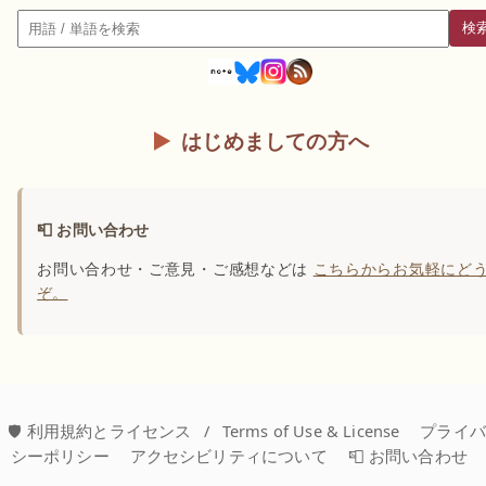
検
検索
はじめましての方へ
📮 お問い合わせ
お問い合わせ・ご意見・ご感想などは
こちらからお気軽にど
ぞ。
🛡️ 利用規約とライセンス
/
Terms of Use & License
プライ
シーポリシー
アクセシビリティについて
📮 お問い合わせ