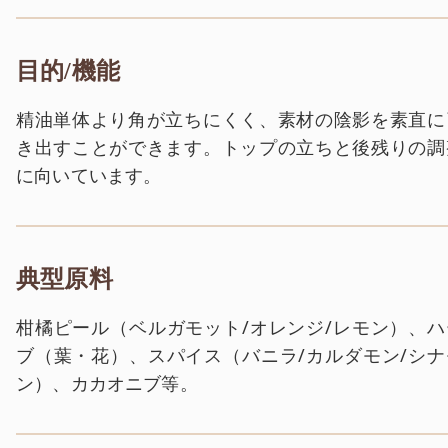
目的/機能
精油単体より角が立ちにくく、素材の陰影を素直に
き出すことができます。トップの立ちと後残りの調
に向いています。
典型原料
柑橘ピール（ベルガモット/オレンジ/レモン）、ハ
ブ（葉・花）、スパイス（バニラ/カルダモン/シナ
ン）、カカオニブ等。