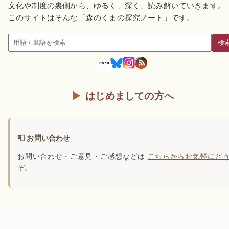
文化や制度の裏側から、ゆるく、深く、読み解いていきます。
このサイトはそんな「森のくまの探究ノート」です。
検
検索
はじめましての方へ
📮 お問い合わせ
お問い合わせ・ご意見・ご感想などは
こちらからお気軽にど
ぞ。