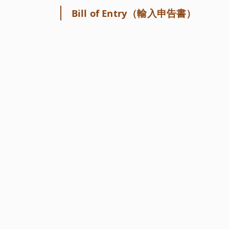
Bill of Entry（輸入申告書）