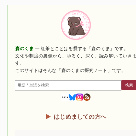
森のくま
— 紅茶とことばを愛する「森のくま」です。
文化や制度の裏側から、ゆるく、深く、読み解いていき
す。
このサイトはそんな「森のくまの探究ノート」です。
検索
検索
はじめましての方へ