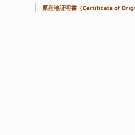
原産地証明書（Certificate of Orig