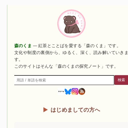
森のくま
— 紅茶とことばを愛する「森のくま」です。
文化や制度の裏側から、ゆるく、深く、読み解いていき
す。
このサイトはそんな「森のくまの探究ノート」です。
検索
検索
はじめましての方へ