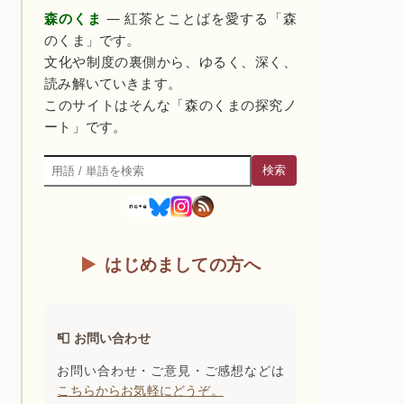
森のくま
— 紅茶とことばを愛する「森
のくま」です。
文化や制度の裏側から、ゆるく、深く、
読み解いていきます。
このサイトはそんな「森のくまの探究ノ
ート」です。
検索
検索
はじめましての方へ
📮 お問い合わせ
お問い合わせ・ご意見・ご感想などは
こちらからお気軽にどうぞ。