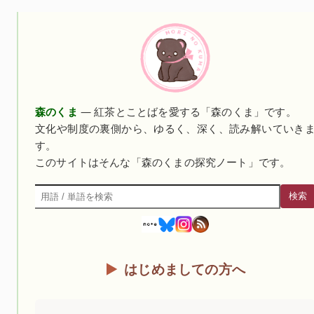
森のくま
— 紅茶とことばを愛する「森のくま」です。
文化や制度の裏側から、ゆるく、深く、読み解いていき
す。
このサイトはそんな「森のくまの探究ノート」です。
検索
検索
はじめましての方へ