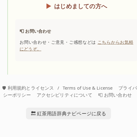
はじめましての方へ
📮 お問い合わせ
お問い合わせ・ご意見・ご感想などは
こちらからお気軽
にどうぞ。
🛡️ 利用規約とライセンス
/
Terms of Use & License
プライ
シーポリシー
アクセシビリティについて
📮 お問い合わせ
🔙 紅茶用語辞典ナビページに戻る