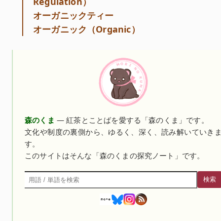
Regulation）
オーガニックティー
オーガニック（Organic）
森のくま
— 紅茶とことばを愛する「森のくま」です。
文化や制度の裏側から、ゆるく、深く、読み解いていき
す。
このサイトはそんな「森のくまの探究ノート」です。
検索
検索