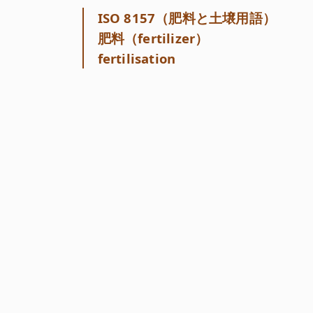
ISO 8157（肥料と土壌用語）
肥料（fertilizer）
fertilisation