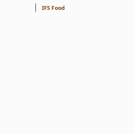
IFS Food