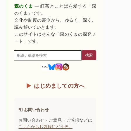
森のくま
— 紅茶とことばを愛する「森
のくま」です。
文化や制度の裏側から、ゆるく、深く、
読み解いていきます。
このサイトはそんな「森のくまの探究ノ
ート」です。
検索
検索
はじめましての方へ
📮 お問い合わせ
お問い合わせ・ご意見・ご感想などは
こちらからお気軽にどうぞ。