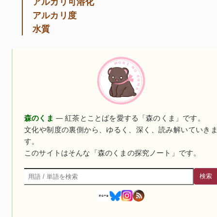
アルカリ可溶化
アルカリ度
水質
森のくま
— 紅茶とことばを愛する「森のくま」です。
文化や制度の裏側から、ゆるく、深く、読み解いていき
す。
このサイトはそんな「森のくまの探究ノート」です。
検索
検索