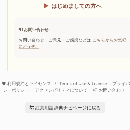
はじめましての方へ
📮 お問い合わせ
お問い合わせ・ご意見・ご感想などは
こちらからお気軽
にどうぞ。
🛡️ 利用規約とライセンス
/
Terms of Use & License
プライ
シーポリシー
アクセシビリティについて
📮 お問い合わせ
🔙 紅茶用語辞典ナビページに戻る