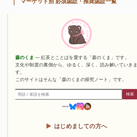
マーケット別 必須認証・推奨認証一覧
森のくま
— 紅茶とことばを愛する「森のくま」です。
文化や制度の裏側から、ゆるく、深く、読み解いていき
す。
このサイトはそんな「森のくまの探究ノート」です。
検索
検索
はじめましての方へ