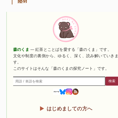
陸羽
森のくま
— 紅茶とことばを愛する「森のくま」です。
文化や制度の裏側から、ゆるく、深く、読み解いていき
す。
このサイトはそんな「森のくまの探究ノート」です。
検索
検索
はじめましての方へ