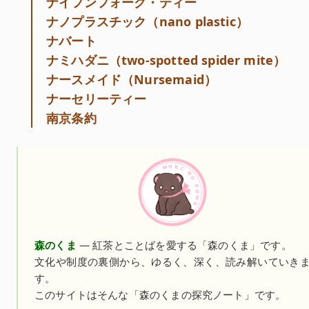
ナイフンフォーク・ティー
ナノプラスチック（nano plastic）
ナバート
ナミハダニ（two-spotted spider mite）
ナースメイド（Nursemaid）
ナーセリーティー
南京条約
森のくま
— 紅茶とことばを愛する「森のくま」です。
文化や制度の裏側から、ゆるく、深く、読み解いていき
す。
このサイトはそんな「森のくまの探究ノート」です。