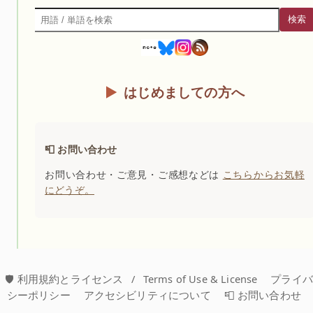
検索
検索
はじめましての方へ
📮 お問い合わせ
お問い合わせ・ご意見・ご感想などは
こちらからお気軽
にどうぞ。
🛡️ 利用規約とライセンス
/
Terms of Use & License
プライ
シーポリシー
アクセシビリティについて
📮 お問い合わせ