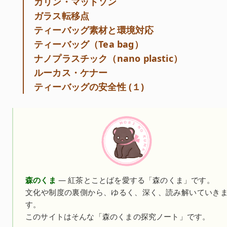
カリン・マットソン
ガラス転移点
ティーバッグ素材と環境対応
ティーバッグ（Tea bag）
ナノプラスチック（nano plastic）
ルーカス・ケナー
ティーバッグの安全性 (１)
森のくま
— 紅茶とことばを愛する「森のくま」です。
文化や制度の裏側から、ゆるく、深く、読み解いていき
す。
このサイトはそんな「森のくまの探究ノート」です。