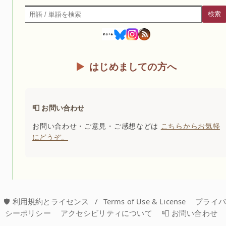
検索
検索
はじめましての方へ
📮 お問い合わせ
お問い合わせ・ご意見・ご感想などは
こちらからお気軽
にどうぞ。
🛡️ 利用規約とライセンス
/
Terms of Use & License
プライ
シーポリシー
アクセシビリティについて
📮 お問い合わせ