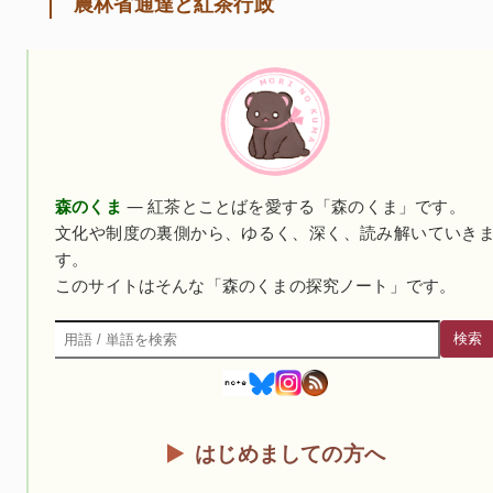
農林省通達と紅茶行政
森のくま
— 紅茶とことばを愛する「森のくま」です。
文化や制度の裏側から、ゆるく、深く、読み解いていき
す。
このサイトはそんな「森のくまの探究ノート」です。
検索
検索
はじめましての方へ