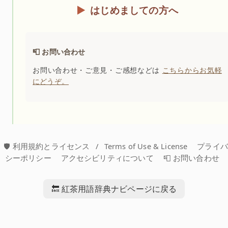
はじめましての方へ
📮 お問い合わせ
お問い合わせ・ご意見・ご感想などは
こちらからお気軽
にどうぞ。
🛡️ 利用規約とライセンス
/
Terms of Use & License
プライ
シーポリシー
アクセシビリティについて
📮 お問い合わせ
🔙 紅茶用語辞典ナビページに戻る