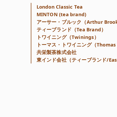
London Classic Tea
MINTON (tea brand)
アーサー・ブルック（Arthur Broo
ティーブランド（Tea Brand）
トワイニング（Twinings）
トーマス・トワイニング（Thomas T
共栄製茶株式会社
東インド会社（ティーブランド/East In