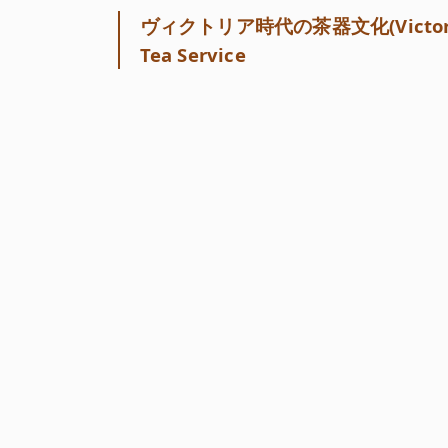
ヴィクトリア時代の茶器文化(Victorian 
Tea Service