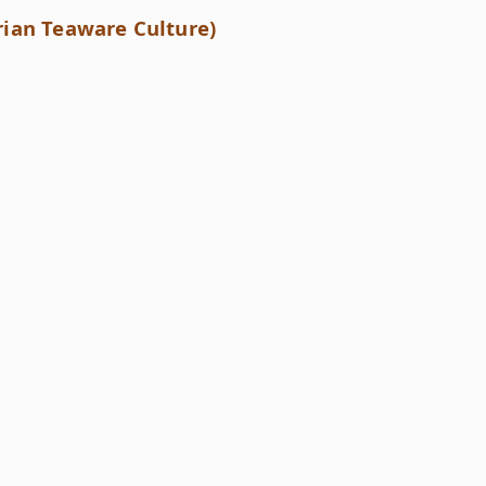
Teaware Culture)