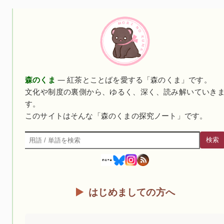
森のくま
— 紅茶とことばを愛する「森のくま」です。
文化や制度の裏側から、ゆるく、深く、読み解いていき
す。
このサイトはそんな「森のくまの探究ノート」です。
検索
検索
はじめましての方へ