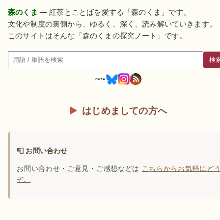
森のくま
— 紅茶とことばを愛する「森のくま」です。
文化や制度の裏側から、ゆるく、深く、読み解いていきます。
このサイトはそんな「森のくまの探究ノート」です。
検
検索
はじめましての方へ
📮 お問い合わせ
お問い合わせ・ご意見・ご感想などは
こちらからお気軽にど
ぞ。