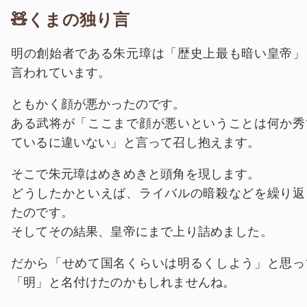
🧸くまの独り言
明の創始者である朱元璋は「歴史上最も暗い皇帝」
言われています。
ともかく顔が悪かったのです。
ある武将が「ここまで顔が悪いということは何か秀
ているに違いない」と言って召し抱えます。
そこで朱元璋はめきめきと頭角を現します。
どうしたかといえば、ライバルの暗殺などを繰り返
たのです。
そしてその結果、皇帝にまで上り詰めました。
だから「せめて国名くらいは明るくしよう」と思っ
「明」と名付けたのかもしれませんね。