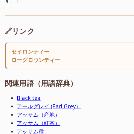
す。
）
🔗リンク
セイロンティー
ローグロウンティー
関連用語（用語辞典）
Black tea
アールグレイ (Earl Grey）
アッサム（産地）
アッサム（紅茶）
アッサム種