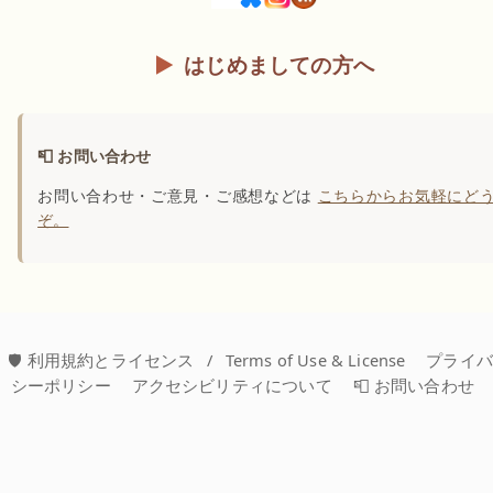
はじめましての方へ
📮 お問い合わせ
お問い合わせ・ご意見・ご感想などは
こちらからお気軽にど
ぞ。
🛡️ 利用規約とライセンス
/
Terms of Use & License
プライ
シーポリシー
アクセシビリティについて
📮 お問い合わせ