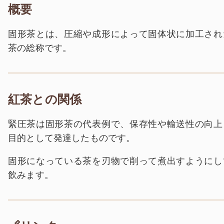
概要
固形茶とは、圧縮や成形によって固体状に加工され
茶の総称です。
紅茶との関係
緊圧茶は固形茶の代表例で、保存性や輸送性の向上
目的として発達したものです。
固形になっている茶を刃物で削って煮出すようにし
飲みます。