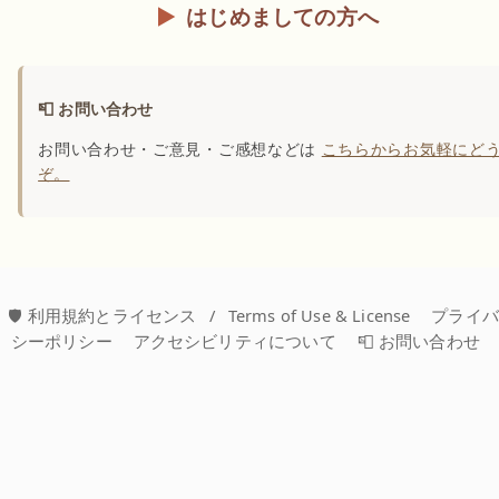
はじめましての方へ
📮 お問い合わせ
お問い合わせ・ご意見・ご感想などは
こちらからお気軽にど
ぞ。
🛡️ 利用規約とライセンス
/
Terms of Use & License
プライ
シーポリシー
アクセシビリティについて
📮 お問い合わせ