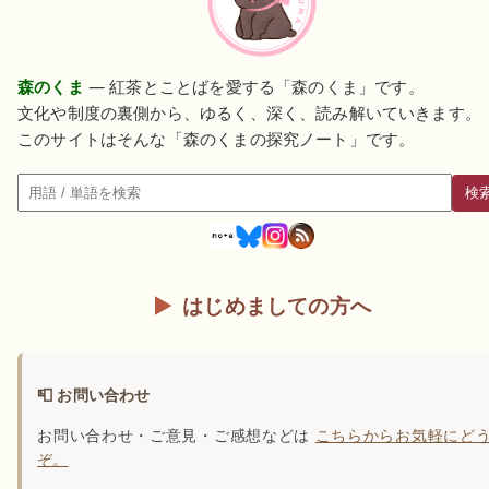
森のくま
— 紅茶とことばを愛する「森のくま」です。
文化や制度の裏側から、ゆるく、深く、読み解いていきます。
このサイトはそんな「森のくまの探究ノート」です。
検
検索
はじめましての方へ
📮 お問い合わせ
お問い合わせ・ご意見・ご感想などは
こちらからお気軽にど
ぞ。