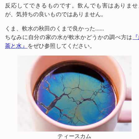
反応してできるものです。飲んでも害はありませ
が、気持ちの良いものではありません。
くま、軟水の秋田のくまで良かった……
ちなみに自分の家の水が軟水かどうかの調べ方は
『
茶と水』
をぜひ参照してください。
ティースカム