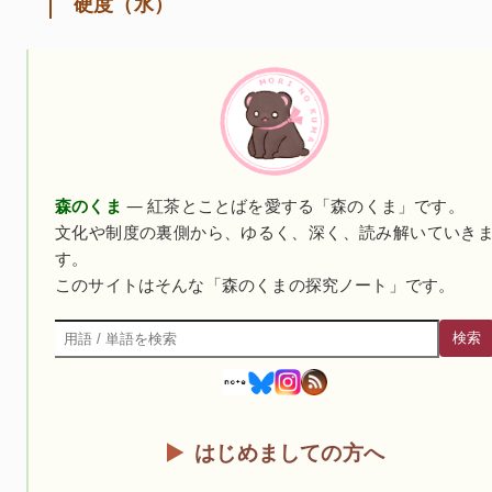
硬度（水）
森のくま
— 紅茶とことばを愛する「森のくま」です。
文化や制度の裏側から、ゆるく、深く、読み解いていき
す。
このサイトはそんな「森のくまの探究ノート」です。
検索
検索
はじめましての方へ