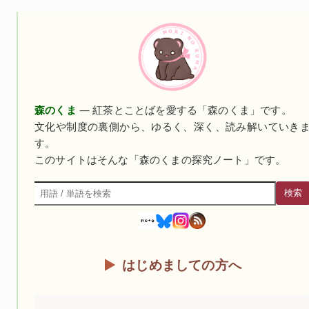
森のくま
— 紅茶とことばを愛する「森のくま」です。
文化や制度の裏側から、ゆるく、深く、読み解いていき
す。
このサイトはそんな「森のくまの探究ノート」です。
検索
検索
はじめましての方へ