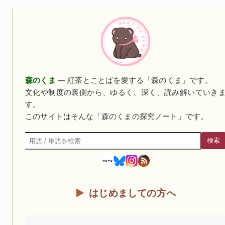
森のくま
— 紅茶とことばを愛する「森のくま」です。
文化や制度の裏側から、ゆるく、深く、読み解いていき
す。
このサイトはそんな「森のくまの探究ノート」です。
検索
検索
はじめましての方へ